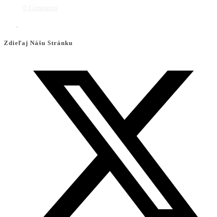
0 Comments
Zdieľaj Nášu Stránku